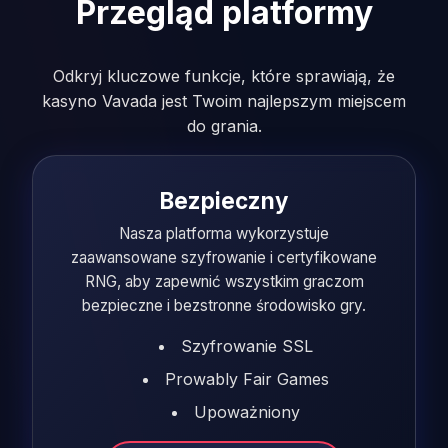
Przegląd platformy
Odkryj kluczowe funkcje, które sprawiają, że
kasyno Vavada jest Twoim najlepszym miejscem
do grania.
Bezpieczny
Nasza platforma wykorzystuje
zaawansowane szyfrowanie i certyfikowane
RNG, aby zapewnić wszystkim graczom
bezpieczne i bezstronne środowisko gry.
Szyfrowanie SSL
Prowably Fair Games
Upoważniony