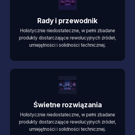
Rady i przewodnik
Holistycznie niedostateczne, w pełni zbadane
produkty dostarczające rewolucyjnych źródeł,
umiejętności i solidności technicznej.
Świetne rozwiązania
Holistycznie niedostateczne, w pełni zbadane
produkty dostarczające rewolucyjnych źródeł,
umiejętności i solidności technicznej.