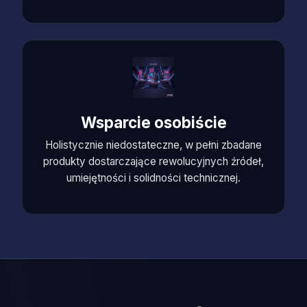
Wsparcie osobiście
Holistycznie niedostateczne, w pełni zbadane
produkty dostarczające rewolucyjnych źródeł,
umiejętności i solidności technicznej.