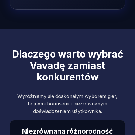
Dlaczego warto wybrać
Vavadę zamiast
konkurentów
Wyróżniamy się doskonałym wyborem gier,
hojnymi bonusami i niezrównanym
doświadczeniem użytkownika.
Niezrównana różnorodność