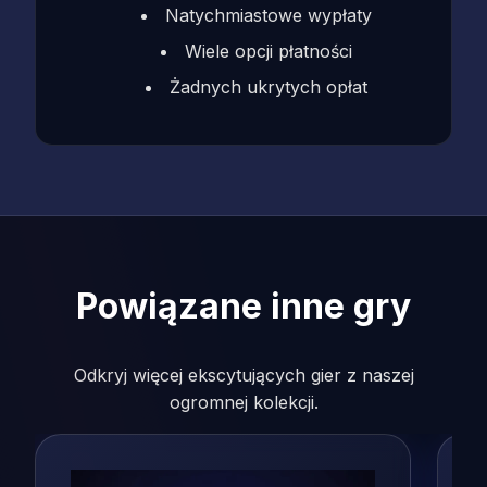
Natychmiastowe wypłaty
Wiele opcji płatności
Żadnych ukrytych opłat
Powiązane inne gry
Odkryj więcej ekscytujących gier z naszej
ogromnej kolekcji.