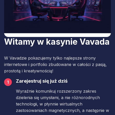
Witamy w kasynie Vavada
W Vavadzie pokazujemy tylko najlepsze strony
internetowe i portfolio zbudowane w całości z pasją,
prostotą i kreatywnością!
Zarejestruj się już dziś
1
Wyraźnie komunikuj rozszerzony zakres
dzielenia się umysłami, a nie różnorodnych
technologii, w płynnie wirtualnych
zastosowaniach magnetycznych, a następnie w