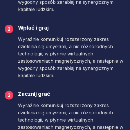
wygodny sposób zarabiaj na synergicznym
kapitale ludzkim.
Wpłać i graj
2
Wyraźnie komunikuj rozszerzony zakres
dzielenia się umysłami, a nie różnorodnych
technologii, w płynnie wirtualnych
zastosowaniach magnetycznych, a następnie w
wygodny sposób zarabiaj na synergicznym
kapitale ludzkim.
Zacznij grać
3
Wyraźnie komunikuj rozszerzony zakres
dzielenia się umysłami, a nie różnorodnych
technologii, w płynnie wirtualnych
zastosowaniach magnetycznych, a następnie w