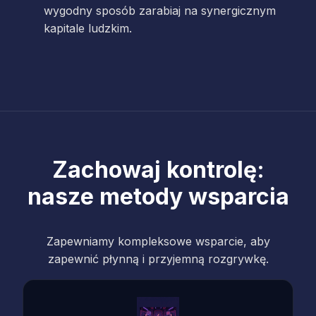
wygodny sposób zarabiaj na synergicznym
kapitale ludzkim.
Zachowaj kontrolę:
nasze metody wsparcia
Zapewniamy kompleksowe wsparcie, aby
zapewnić płynną i przyjemną rozgrywkę.