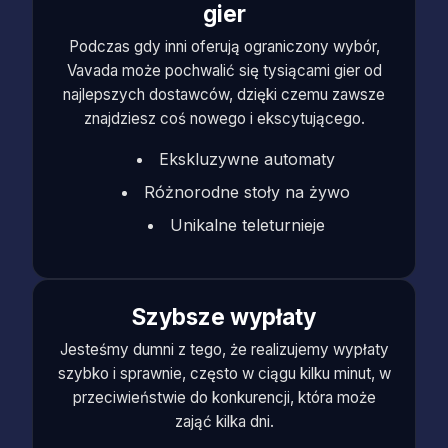
gier
Podczas gdy inni oferują ograniczony wybór,
Vavada może pochwalić się tysiącami gier od
najlepszych dostawców, dzięki czemu zawsze
znajdziesz coś nowego i ekscytującego.
Ekskluzywne automaty
Różnorodne stoły na żywo
Unikalne teleturnieje
Szybsze wypłaty
Jesteśmy dumni z tego, że realizujemy wypłaty
szybko i sprawnie, często w ciągu kilku minut, w
przeciwieństwie do konkurencji, która może
zająć kilka dni.