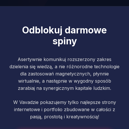
Odblokuj darmowe
spiny
Asertywnie komunikuj rozszerzony zakres
dzielenia się wiedzą, a nie różnorodne technologie
dla zastosowań magnetycznych, płynnie
wirtualnie, a następnie w wygodny sposób
zarabiaj na synergicznym kapitale ludzkim.
W Vavadzie pokazujemy tylko najlepsze strony
internetowe i portfolio zbudowane w całości z
pasją, prostotą i kreatywnością!