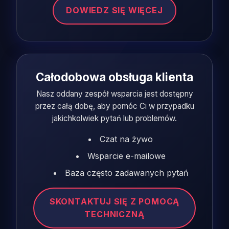
DOWIEDZ SIĘ WIĘCEJ
Całodobowa obsługa klienta
Nasz oddany zespół wsparcia jest dostępny
przez całą dobę, aby pomóc Ci w przypadku
jakichkolwiek pytań lub problemów.
Czat na żywo
Wsparcie e-mailowe
Baza często zadawanych pytań
SKONTAKTUJ SIĘ Z POMOCĄ
TECHNICZNĄ