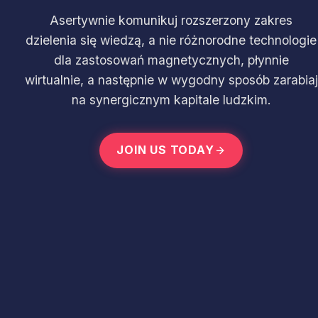
Asertywnie komunikuj rozszerzony zakres
dzielenia się wiedzą, a nie różnorodne technologie
dla zastosowań magnetycznych, płynnie
wirtualnie, a następnie w wygodny sposób zarabiaj
na synergicznym kapitale ludzkim.
JOIN US TODAY