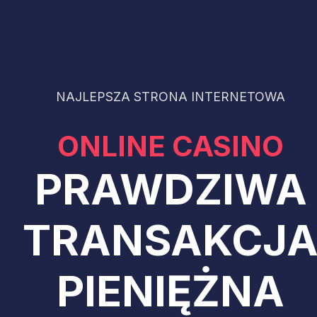
NAJLEPSZA STRONA INTERNETOWA
ONLINE CASINO
PRAWDZIWA
TRANSAKCJ
PIENIĘŻNA