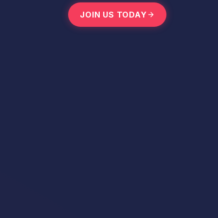
JOIN US TODAY