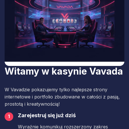
Witamy w kasynie Vavada
W Vavadzie pokazujemy tylko najlepsze strony
internetowe i portfolio zbudowane w całości z pasją,
prostotą i kreatywnością!
Zarejestruj się już dziś
1
Wyraźnie komunikuj rozszerzony zakres