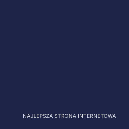
NAJLEPSZA STRONA INTERNETOWA